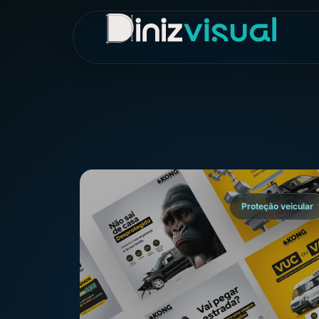
Proteção veicular