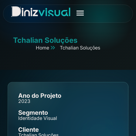
Tchalian Soluções
Home
Tchalian Soluções
Ano do Projeto
2023
Segmento
Identidade Visual
Cliente
Tchalian Soluções