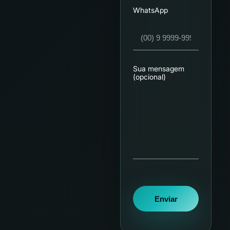
WhatsApp
Sua mensagem
(opcional)