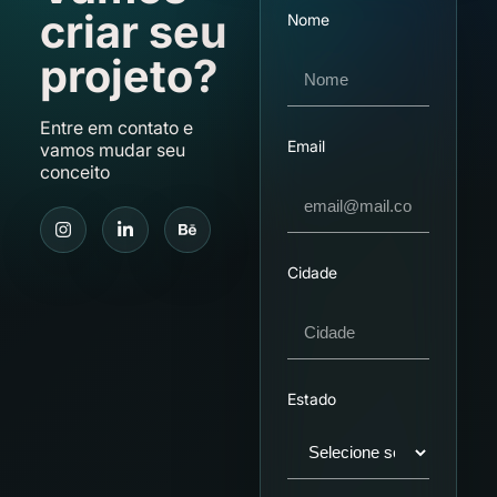
criar seu
Nome
projeto?
Entre em contato e
Email
vamos mudar seu
conceito
Cidade
Estado