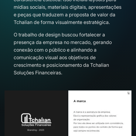
mídias sociais, materiais digitais, apresentações
e peças que traduzem a proposta de valor da
Tchalian de forma visualmente estratégica.
O trabalho de design buscou fortalecer a
presença da empresa no mercado, gerando
conexão com o público e alinhando a
comunicação visual aos objetivos de
crescimento e posicionamento da Tchalian
Soluções Financeiras.