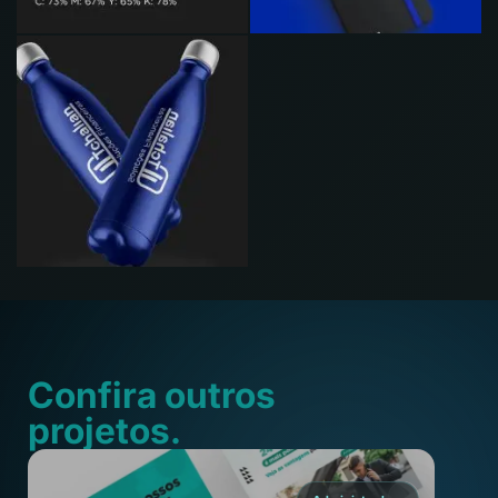
Confira outros
projetos.