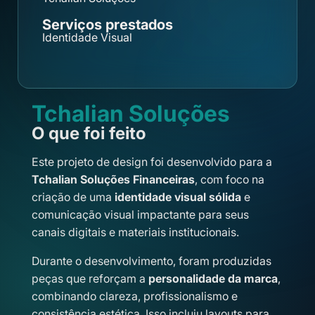
Serviços prestados
Identidade Visual
Tchalian Soluções
O que foi feito
Este projeto de design foi desenvolvido para a
Tchalian Soluções Financeiras
, com foco na
criação de uma
identidade visual sólida
e
comunicação visual impactante para seus
canais digitais e materiais institucionais.
Durante o desenvolvimento, foram produzidas
peças que reforçam a
personalidade da marca
,
combinando clareza, profissionalismo e
consistência estética. Isso incluiu layouts para