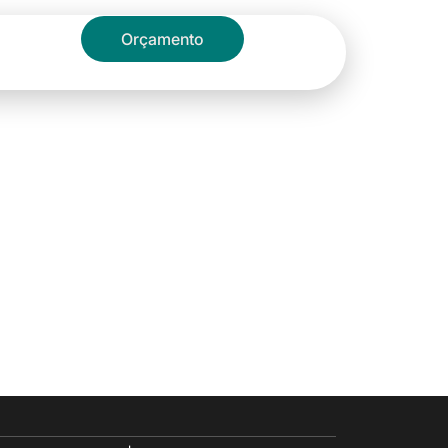
Blog
Orçamento