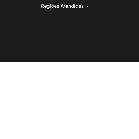
Regiões Atendidas