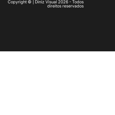
Copyright © | Diniz Visual 2026 - Todos
direitos reservados