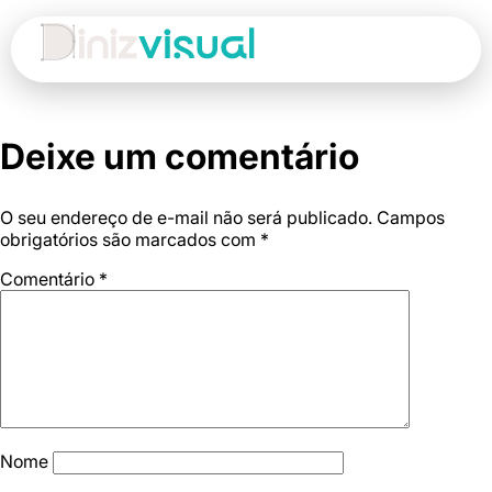
Deixe um comentário
O seu endereço de e-mail não será publicado.
Campos
obrigatórios são marcados com
*
Comentário
*
Nome