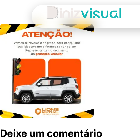
Deixe um comentário