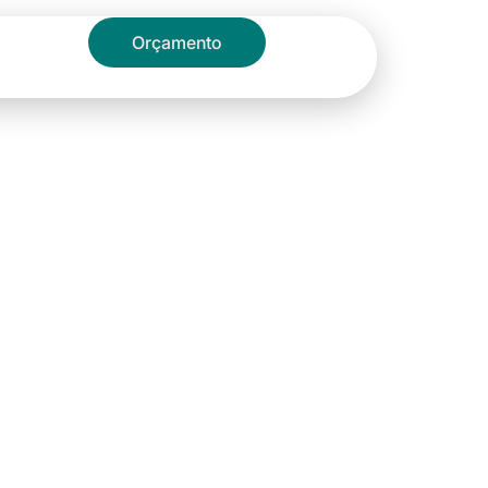
Blog
Orçamento