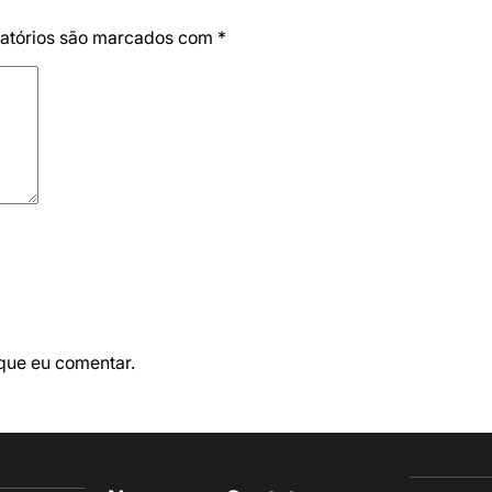
atórios são marcados com
*
que eu comentar.