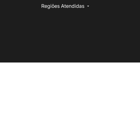
Regiões Atendidas