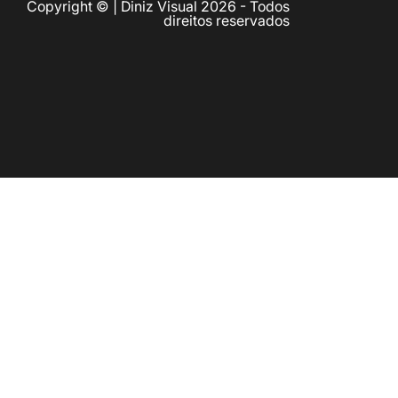
Copyright © | Diniz Visual 2026 - Todos
direitos reservados