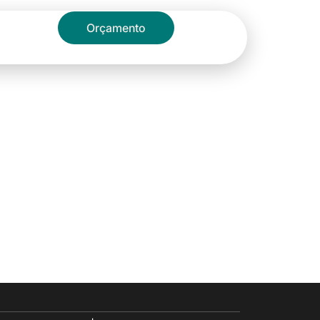
Blog
Orçamento