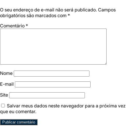
O seu endereço de e-mail não será publicado.
Campos
obrigatórios são marcados com
*
Comentário
*
Nome
E-mail
Site
Salvar meus dados neste navegador para a próxima vez
que eu comentar.