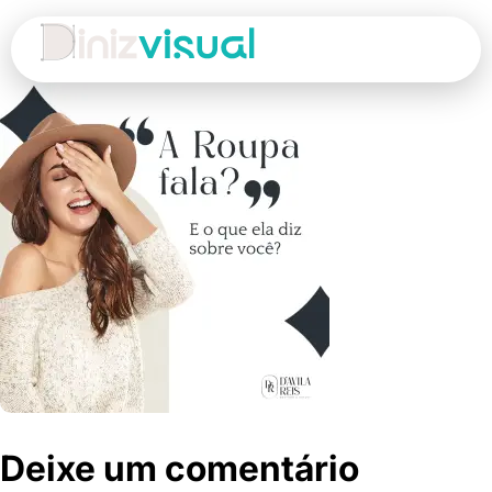
Deixe um comentário