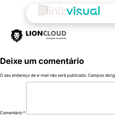
Deixe um comentário
O seu endereço de e-mail não será publicado.
Campos obrig
Comentário
*