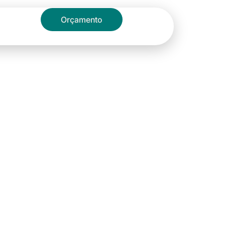
Blog
Orçamento