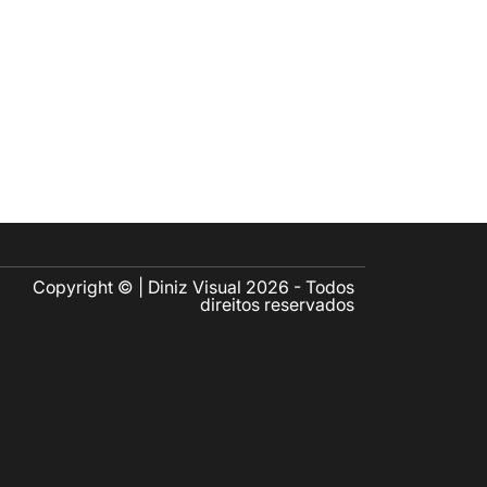
Copyright © | Diniz Visual 2026 - Todos
direitos reservados