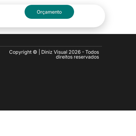
Blog
Orçamento
Copyright © | Diniz Visual 2026 - Todos
direitos reservados